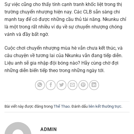
Sự việc cũng cho thấy tính cạnh tranh khốc liệt trong thị
trường chuyển nhượng hiện nay. Các CLB sẵn sàng chi
mạnh tay để có được những cầu thủ tài năng. Nkunku chỉ
là một trong rất nhiều ví dụ về sự chuyển nhượng chóng
vánh và đầy bất ngờ.
Cuộc chơi chuyển nhượng mùa hè vẫn chưa kết thúc, và
câu chuyện về tương lai của Nkunku vẫn đang tiếp diễn.
Liệu anh sẽ gia nhập đội bóng nào? Hãy cùng chờ đợi
những diễn biến tiếp theo trong những ngày tới.
Bài viết này được đăng trong
Thể Thao
. Đánh dấu
liên kết thường trực
.
ADMIN