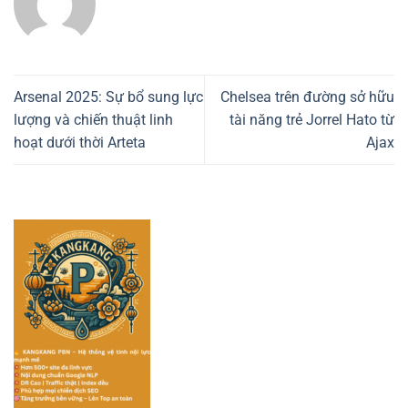
Arsenal 2025: Sự bổ sung lực
Chelsea trên đường sở hữu
lượng và chiến thuật linh
tài năng trẻ Jorrel Hato từ
hoạt dưới thời Arteta
Ajax