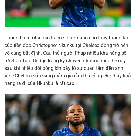
Thông tin từ nhà báo Fabrizio Romano cho thấy tương lai
của tiền đạo Christopher Nkunku tại Chelsea đang trở nên
vô cùng bất định. Cầu thủ người Pháp nhiều khả năng sẽ
rời Stamford Bridge trong kỳ chuyển nhượng mùa hè này
sau khi nhiều đội bóng lớn bày tỏ sự quan tâm đến anh.
Việc Chelsea sẵn sàng giảm giá cầu thủ cũng cho thấy khả
năng ra đi của Nkunku là rất cao.