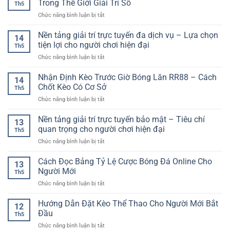
Cách
Trong Thế Giới Giải Trí Số
Quả
Thao
Th5
Đá
Phân
Cho
Online
ở
Chức năng bình luận bị tắt
Hôm
Tích
Người
Game
Nay
Xu
Chơi
Bài
Nền tảng giải trí trực tuyến đa dịch vụ – Lựa chọn
–
Hướng
14
Poker
Cách
tiện lợi cho người chơi hiện đại
Ghi
Th5
Online
Phân
Bàn
ở
Chức năng bình luận bị tắt
–
Tích
Hiệu
Nền
Trò
Trận
Quả
tảng
Nhận Định Kèo Trước Giờ Bóng Lăn RR88 – Cách
Chơi
Đấu
14
giải
Trí
Chốt Kèo Có Cơ Sở
Trước
Th5
trí
Tuệ
Khi
ở
Chức năng bình luận bị tắt
trực
Hấp
Chọn
Nhận
tuyến
Dẫn
Kèo
Định
Nền tảng giải trí trực tuyến bảo mật – Tiêu chí
đa
Trong
13
Kèo
dịch
quan trọng cho người chơi hiện đại
Thế
Th5
Trước
vụ
Giới
ở
Chức năng bình luận bị tắt
Giờ
–
Giải
Nền
Bóng
Lựa
Trí
tảng
Cách Đọc Bảng Tỷ Lệ Cược Bóng Đá Online Cho
Lăn
chọn
13
Số
giải
RR88
Người Mới
tiện
Th5
trí
–
lợi
ở
Chức năng bình luận bị tắt
trực
Cách
cho
Cách
tuyến
Chốt
người
Đọc
Hướng Dẫn Đặt Kèo Thể Thao Cho Người Mới Bắt
bảo
Kèo
12
chơi
Bảng
mật
Đầu
Có
hiện
Th5
Tỷ
–
Cơ
đại
ở
Chức năng bình luận bị tắt
Lệ
Tiêu
Sở