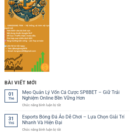
BÀI VIẾT MỚI
Mẹo Quản Lý Vốn Cá Cược SP8BET – Giữ Trải
01
Nghiệm Online Bền Vững Hơn
Th6
ở
Chức năng bình luận bị tắt
Mẹo
Quản
Esports Bóng Đá Ảo Dễ Chơi – Lựa Chọn Giải Trí
31
Lý
Nhanh Và Hiện Đại
Th5
Vốn
ở
Chức năng bình luận bị tắt
Cá