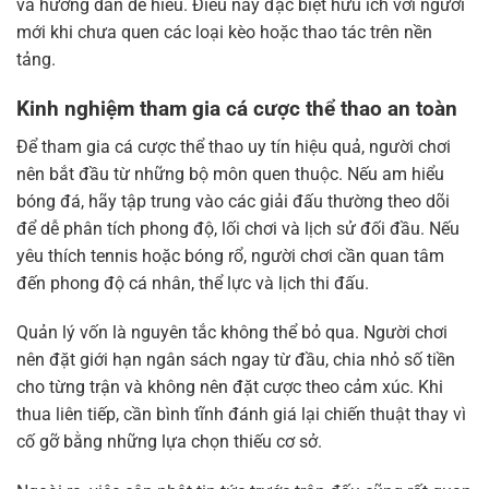
và hướng dẫn dễ hiểu. Điều này đặc biệt hữu ích với người
mới khi chưa quen các loại kèo hoặc thao tác trên nền
tảng.
Kinh nghiệm tham gia cá cược thể thao an toàn
Để tham gia cá cược thể thao uy tín hiệu quả, người chơi
nên bắt đầu từ những bộ môn quen thuộc. Nếu am hiểu
bóng đá, hãy tập trung vào các giải đấu thường theo dõi
để dễ phân tích phong độ, lối chơi và lịch sử đối đầu. Nếu
yêu thích tennis hoặc bóng rổ, người chơi cần quan tâm
đến phong độ cá nhân, thể lực và lịch thi đấu.
Quản lý vốn là nguyên tắc không thể bỏ qua. Người chơi
nên đặt giới hạn ngân sách ngay từ đầu, chia nhỏ số tiền
cho từng trận và không nên đặt cược theo cảm xúc. Khi
thua liên tiếp, cần bình tĩnh đánh giá lại chiến thuật thay vì
cố gỡ bằng những lựa chọn thiếu cơ sở.