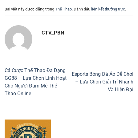
Bài viết này được đăng trong
Thể Thao
. Đánh dấu
liên kết thường trực
.
CTV_PBN
Cá Cược Thể Thao Đa Dạng
Esports Bóng Đá Ảo Dễ Chơi
GG88 – Lựa Chọn Linh Hoạt
– Lựa Chọn Giải Trí Nhanh
Cho Người Đam Mê Thể
Và Hiện Đại
Thao Online