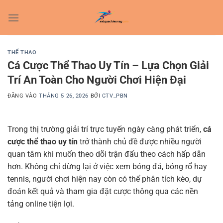
Bỏ
qua
nội
dung
THỂ THAO
Cá Cược Thể Thao Uy Tín – Lựa Chọn Giải
Trí An Toàn Cho Người Chơi Hiện Đại
ĐĂNG VÀO
THÁNG 5 26, 2026
BỞI
CTV_PBN
Trong thị trường giải trí trực tuyến ngày càng phát triển,
cá
cược thể thao uy tín
trở thành chủ đề được nhiều người
quan tâm khi muốn theo dõi trận đấu theo cách hấp dẫn
hơn. Không chỉ dừng lại ở việc xem bóng đá, bóng rổ hay
tennis, người chơi hiện nay còn có thể phân tích kèo, dự
đoán kết quả và tham gia đặt cược thông qua các nền
tảng online tiện lợi.