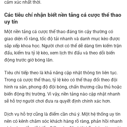
cảm xúc nhất thời.
Các tiêu chí nhận biết nền tảng cá cược thể thao
uy tín
Một nền tảng cá cược thể thao đáng tin cậy thường có
giao diện rõ ràng, tốc độ tải nhanh và danh mục kèo được
sắp xếp khoa học. Người chơi có thể dễ dàng tìm kiếm trận
đấu, kiểm tra tỷ lệ kèo, xem lịch thi đấu và theo dõi biến
động trước giờ bóng lăn.
Tiêu chí tiếp theo là khả năng cập nhật thông tin liên tục.
Trong cá cược thể thao, tỷ lệ kèo có thể thay đổi theo đội
hình ra sân, phong độ đội bóng, chấn thương cầu thủ hoặc
biến động thị trường. Vì vậy, nền tảng nào cập nhật nhanh
sẽ hỗ trợ người chơi đưa ra quyết định chính xác hơn.
Dịch vụ hỗ trợ cũng là điểm cần chú ý. Một hệ thống uy tín
nên có kênh chăm sóc khách hàng rõ ràng, phản hồi nhanh