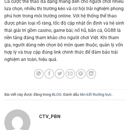
Cá cược thể thao đa dạng mang đến cho người chơi nhiều
lựa chọn, nhiều thị trường kèo và cơ hội trải nghiệm phong
phú hơn trong môi trường online. Với hệ thống thể thao
được phân loại rõ ràng, tốc độ cập nhật ổn định và hệ sinh
thái giải trí gồm casino, game bài, nổ hũ, bắn cá, GG88 là
nền tảng đáng tham khảo cho người chơi Việt. Khi tham
gia, người dùng nên chọn bộ môn quen thuộc, quản lý vốn
hợp lý và truy cập đúng link chính thức để đảm bảo trải
nghiệm an toàn, hiệu quả.
Bài viết này được đăng trong
BLOG
. Đánh dấu
liên kết thường trực
.
CTV_PBN