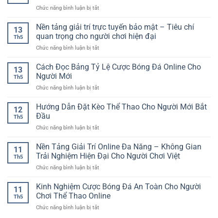
trí
Tuệ
Khi
ở
Chức năng bình luận bị tắt
trực
Hấp
Chọn
Nhận
tuyến
Dẫn
Kèo
Định
Nền tảng giải trí trực tuyến bảo mật – Tiêu chí
đa
Trong
13
Kèo
dịch
quan trọng cho người chơi hiện đại
Thế
Th5
Trước
vụ
Giới
ở
Chức năng bình luận bị tắt
Giờ
–
Giải
Nền
Bóng
Lựa
Trí
tảng
Cách Đọc Bảng Tỷ Lệ Cược Bóng Đá Online Cho
Lăn
chọn
13
Số
giải
RR88
Người Mới
tiện
Th5
trí
–
lợi
ở
Chức năng bình luận bị tắt
trực
Cách
cho
Cách
tuyến
Chốt
người
Đọc
Hướng Dẫn Đặt Kèo Thể Thao Cho Người Mới Bắt
bảo
Kèo
12
chơi
Bảng
mật
Đầu
Có
hiện
Th5
Tỷ
–
Cơ
đại
ở
Chức năng bình luận bị tắt
Lệ
Tiêu
Sở
Hướng
Cược
chí
Dẫn
Nền Tảng Giải Trí Online Đa Năng – Không Gian
Bóng
quan
11
Đặt
Đá
Trải Nghiệm Hiện Đại Cho Người Chơi Việt
trọng
Th5
Kèo
Online
cho
ở
Chức năng bình luận bị tắt
Thể
Cho
người
Nền
Thao
Người
chơi
Tảng
Kinh Nghiệm Cược Bóng Đá An Toàn Cho Người
Cho
Mới
11
hiện
Giải
Người
Chơi Thể Thao Online
đại
Th5
Trí
Mới
ở
Chức năng bình luận bị tắt
Online
Bắt
Kinh
Đa