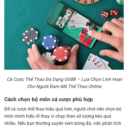
Cá Cược Thể Thao Đa Dạng GG88 – Lựa Chọn Linh Hoạt
Cho Người Đam Mê Thể Thao Online
Cách chọn bộ môn cá cược phù hợp
Để cá cược thể thao hiệu quả hơn, người chơi nên chọn bộ
môn mình hiểu rõ thay vì chạy theo số lượng kèo quá
nhiều. Nếu bạn thường xuyên xem bóng đá, việc phân tích