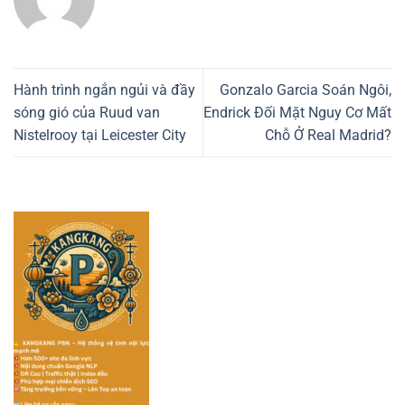
Hành trình ngắn ngủi và đầy
Gonzalo Garcia Soán Ngôi,
sóng gió của Ruud van
Endrick Đối Mặt Nguy Cơ Mất
Nistelrooy tại Leicester City
Chỗ Ở Real Madrid?