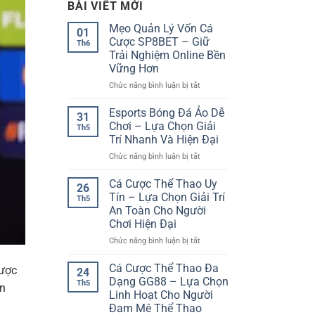
BÀI VIẾT MỚI
Mẹo Quản Lý Vốn Cá
01
Cược SP8BET – Giữ
Th6
Trải Nghiệm Online Bền
Vững Hơn
ở
Chức năng bình luận bị tắt
Mẹo
Quản
Esports Bóng Đá Ảo Dễ
31
Lý
Chơi – Lựa Chọn Giải
Th5
Vốn
Trí Nhanh Và Hiện Đại
Cá
ở
Chức năng bình luận bị tắt
Cược
Esports
SP8BET
Bóng
–
Cá Cược Thể Thao Uy
26
Đá
Giữ
Tín – Lựa Chọn Giải Trí
Th5
Ảo
Trải
An Toàn Cho Người
Dễ
Nghiệm
Chơi Hiện Đại
Chơi
Online
–
Bền
ở
Chức năng bình luận bị tắt
Lựa
Vững
Cá
Chọn
Hơn
Cược
Cá Cược Thể Thao Đa
được
24
Giải
Thể
Dạng GG88 – Lựa Chọn
Th5
àn
Trí
Thao
Linh Hoạt Cho Người
Nhanh
Uy
Đam Mê Thể Thao
Và
Tín