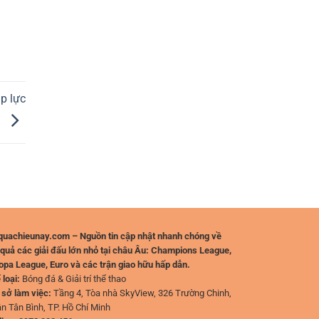
p lực
m
quachieunay.com – Nguồn tin cập nhật nhanh chóng về
 quả các giải đấu lớn nhỏ tại châu Âu: Champions League,
opa League, Euro và các trận giao hữu hấp dẫn.
 loại:
Bóng đá & Giải trí thể thao
 sở làm việc:
Tầng 4, Tòa nhà SkyView, 326 Trường Chinh,
n Tân Bình, TP. Hồ Chí Minh