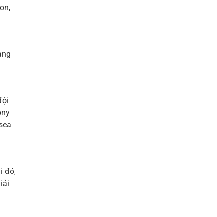
–
Kinh
on,
Không
Nghiệm
Gian
Cược
Trải
Bóng
Nghiệm
Đá
Hiện
An
Đại
Toàn
ang
Cho
Cho
o
Người
Người
Chơi
Chơi
Việt
Thể
Thao
đội
Online
ony
lsea
i đó,
iải