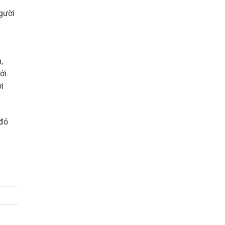
gười
,
ởi
i
 đỏ