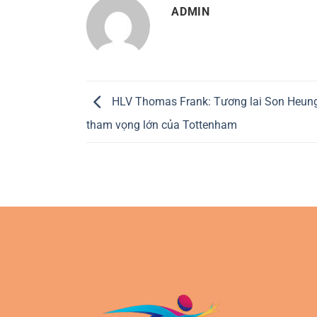
ADMIN
HLV Thomas Frank: Tương lai Son Heun
tham vọng lớn của Tottenham