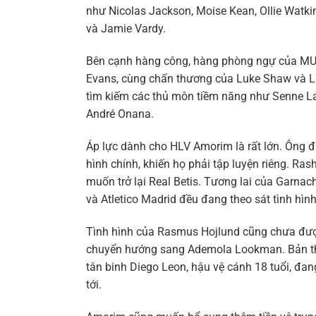
như Nicolas Jackson, Moise Kean, Ollie Watkin
và Jamie Vardy.
Bên cạnh hàng công, hàng phòng ngự của MU c
Evans, cùng chấn thương của Luke Shaw và Li
tìm kiếm các thủ môn tiềm năng như Senne La
André Onana.
Áp lực dành cho HLV Amorim là rất lớn. Ông đ
hình chính, khiến họ phải tập luyện riêng. Ra
muốn trở lại Real Betis. Tương lai của Garna
và Atletico Madrid đều đang theo sát tình hình
Tình hình của Rasmus Hojlund cũng chưa được 
chuyển hướng sang Ademola Lookman. Bản thâ
tân binh Diego Leon, hậu vệ cánh 18 tuổi, đan
tới.