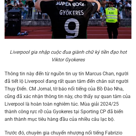
Liverpool gia nhập cuộc đua giành chữ ký tiền đạo hot
Viktor Gyokeres
Thông tin này đến từ nguồn tin uy tín Marcus Chan, người
đã tiết lộ Liverpool đang rất quan tâm đến chân sút người
Thụy Điển. CM Jornal, tờ báo nổi tiếng của Bồ Đào Nha,
cũng đã xác nhận thông tin này, cho thấy sự quan tâm của
Liverpool là hoàn toàn nghiêm túc. Mùa giải 2024/25
thành công rực rỡ của Gyokeres tại Sporting CP đã biến
anh thành mục tiêu hàng đầu của nhiều câu lạc bộ.
Trước đó, chuyên gia chuyển nhượng nổi tiếng Fabrizio