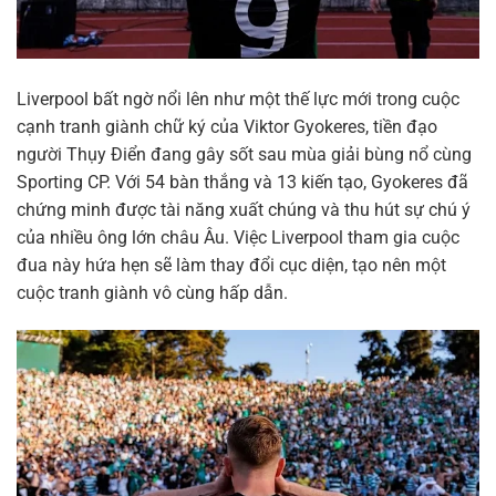
Liverpool bất ngờ nổi lên như một thế lực mới trong cuộc
cạnh tranh giành chữ ký của Viktor Gyokeres, tiền đạo
người Thụy Điển đang gây sốt sau mùa giải bùng nổ cùng
Sporting CP. Với 54 bàn thắng và 13 kiến tạo, Gyokeres đã
chứng minh được tài năng xuất chúng và thu hút sự chú ý
của nhiều ông lớn châu Âu. Việc Liverpool tham gia cuộc
đua này hứa hẹn sẽ làm thay đổi cục diện, tạo nên một
cuộc tranh giành vô cùng hấp dẫn.