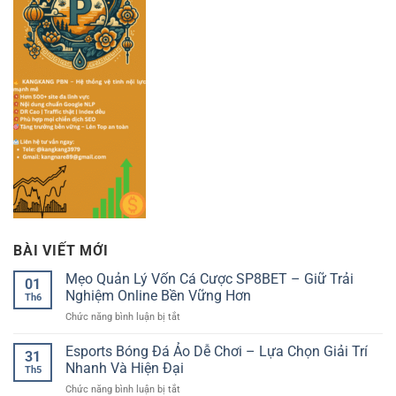
BÀI VIẾT MỚI
Mẹo Quản Lý Vốn Cá Cược SP8BET – Giữ Trải
01
Nghiệm Online Bền Vững Hơn
Th6
ở
Chức năng bình luận bị tắt
Mẹo
Quản
Esports Bóng Đá Ảo Dễ Chơi – Lựa Chọn Giải Trí
31
Lý
Nhanh Và Hiện Đại
Th5
Vốn
ở
Chức năng bình luận bị tắt
Cá