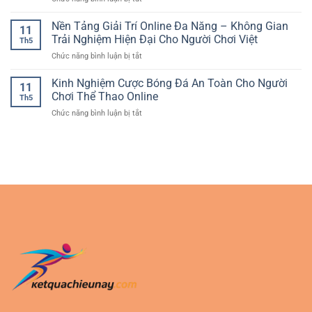
Lệ
Tiêu
Sở
Hướng
Cược
chí
Dẫn
Nền Tảng Giải Trí Online Đa Năng – Không Gian
Bóng
quan
11
Đặt
Đá
Trải Nghiệm Hiện Đại Cho Người Chơi Việt
trọng
Th5
Kèo
Online
cho
ở
Chức năng bình luận bị tắt
Thể
Cho
người
Nền
Thao
Người
chơi
Tảng
Kinh Nghiệm Cược Bóng Đá An Toàn Cho Người
Cho
Mới
11
hiện
Giải
Người
Chơi Thể Thao Online
đại
Th5
Trí
Mới
ở
Chức năng bình luận bị tắt
Online
Bắt
Kinh
Đa
Đầu
Nghiệm
Năng
Cược
–
Bóng
Không
Đá
Gian
An
Trải
Toàn
Nghiệm
Cho
Hiện
Người
Đại
Chơi
Cho
Thể
Người
Thao
Chơi
Online
Việt