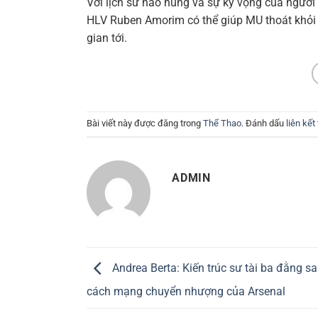
Với lịch sử hào hùng và sự kỳ vọng của ngườ
HLV Ruben Amorim có thể giúp MU thoát khỏi kh
gian tới.
Bài viết này được đăng trong
Thể Thao
. Đánh dấu
liên kết
ADMIN
Andrea Berta: Kiến trúc sư tài ba đằng s
cách mạng chuyển nhượng của Arsenal