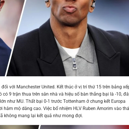
ối với Manchester United. Kết thúc ở vị trí thứ 15 trên bảng xế
 có 9 trận thua trên sân nhà và hiệu số bàn thắng bại là -10, đâ
 lớn như MU. Thất bại 0-1 trước Tottenham ở chung kết Europa
ười hâm mộ dâng cao. Việc bổ nhiệm HLV Ruben Amorim vào th
 đã không mang lại kết quả như mong đợi.