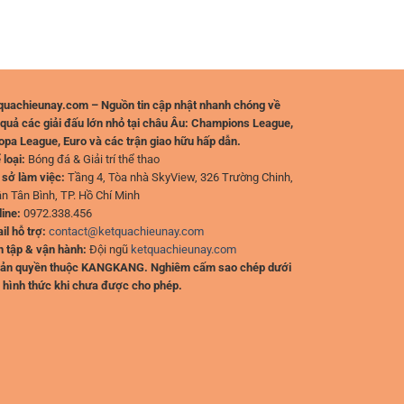
quachieunay.com – Nguồn tin cập nhật nhanh chóng về
 quả các giải đấu lớn nhỏ tại châu Âu: Champions League,
opa League, Euro và các trận giao hữu hấp dẫn.
 loại:
Bóng đá & Giải trí thể thao
 sở làm việc:
Tầng 4, Tòa nhà SkyView, 326 Trường Chinh,
n Tân Bình, TP. Hồ Chí Minh
line:
0972.338.456
il hỗ trợ:
contact@ketquachieunay.com
n tập & vận hành:
Đội ngũ
ketquachieunay.com
ản quyền thuộc KANGKANG. Nghiêm cấm sao chép dưới
 hình thức khi chưa được cho phép.