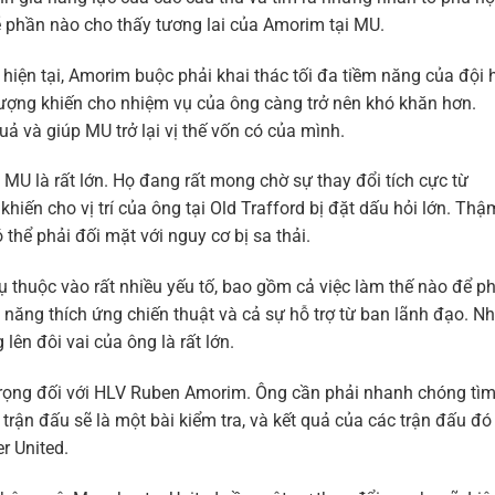
sẽ phần nào cho thấy tương lai của Amorim tại MU.
 hiện tại, Amorim buộc phải khai thác tối đa tiềm năng của đội 
 lượng khiến cho nhiệm vụ của ông càng trở nên khó khăn hơn.
ả và giúp MU trở lại vị thế vốn có của mình.
MU là rất lớn. Họ đang rất mong chờ sự thay đổi tích cực từ
iến cho vị trí của ông tại Old Trafford bị đặt dấu hỏi lớn. Thậm
thể phải đối mặt với nguy cơ bị sa thải.
 thuộc vào rất nhiều yếu tố, bao gồm cả việc làm thế nào để p
 năng thích ứng chiến thuật và cả sự hỗ trợ từ ban lãnh đạo. N
ên đôi vai của ông là rất lớn.
 trọng đối với HLV Ruben Amorim. Ông cần phải nhanh chóng tìm
 trận đấu sẽ là một bài kiểm tra, và kết quả của các trận đấu đó
r United.