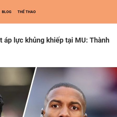
BLOG
THỂ THAO
 áp lực khủng khiếp tại MU: Thành