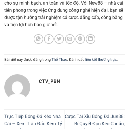
cho sự minh bạch, an toàn và tốc độ. Với New88 – nhà cái
tiên phong trong việc ứng dụng công nghệ hiện đại, bạn sẽ
được tận hưởng trải nghiệm cá cược đẳng cấp, công bằng
và tiện lợi hơn bao giờ hết.
Bài viết này được đăng trong
Thể Thao
. Đánh dấu
liên kết thường trực
.
CTV_PBN
Trực Tiếp Bóng Đá Kèo Nhà
Cược Tài Xỉu Bóng Đá Jun88:
Cái – Xem Trận Đấu Kèm Tỷ
Bí Quyết Đọc Kèo Chuẩn,