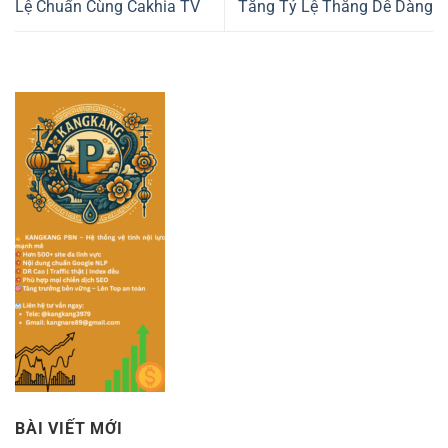
Lệ Chuẩn Cùng Cakhia TV
Tăng Tỷ Lệ Thắng Dễ Dàng
BÀI VIẾT MỚI