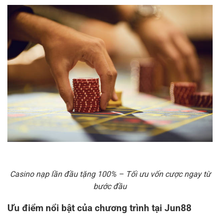
Casino nạp lần đầu tặng 100% – Tối ưu vốn cược ngay từ
bước đầu
Ưu điểm nổi bật của chương trình tại Jun88