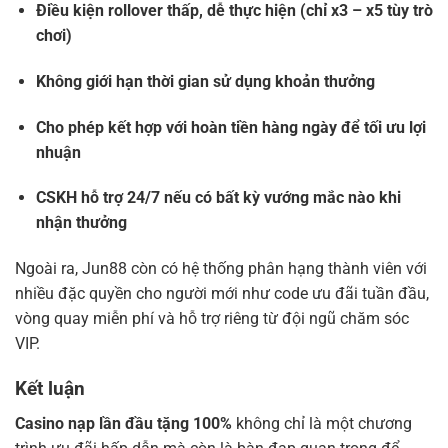
Điều kiện rollover thấp, dễ thực hiện (chỉ x3 – x5 tùy trò
chơi)
Không giới hạn thời gian sử dụng khoản thưởng
Cho phép kết hợp với hoàn tiền hàng ngày để tối ưu lợi
nhuận
CSKH hỗ trợ 24/7 nếu có bất kỳ vướng mắc nào khi
nhận thưởng
Ngoài ra, Jun88 còn có hệ thống phân hạng thành viên với
nhiều đặc quyền cho người mới như code ưu đãi tuần đầu,
vòng quay miễn phí và hỗ trợ riêng từ đội ngũ chăm sóc
VIP.
Kết luận
Casino nạp lần đầu tặng 100%
không chỉ là một chương