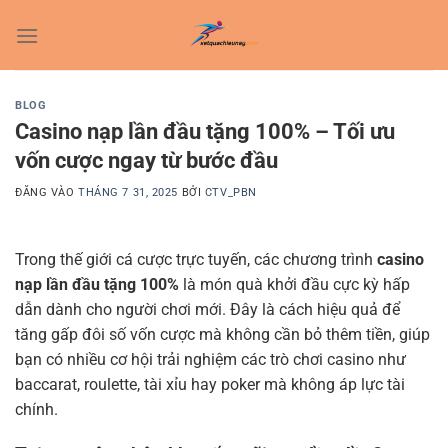
Bỏ
qua
nội
dung
BLOG
Casino nạp lần đầu tặng 100% – Tối ưu
vốn cược ngay từ bước đầu
ĐĂNG VÀO
THÁNG 7 31, 2025
BỞI
CTV_PBN
Trong thế giới cá cược trực tuyến, các chương trình
casino
nạp lần đầu tặng 100%
là món quà khởi đầu cực kỳ hấp
dẫn dành cho người chơi mới. Đây là cách hiệu quả để
tăng gấp đôi số vốn cược mà không cần bỏ thêm tiền, giúp
bạn có nhiều cơ hội trải nghiệm các trò chơi casino như
baccarat, roulette, tài xỉu hay poker mà không áp lực tài
chính.