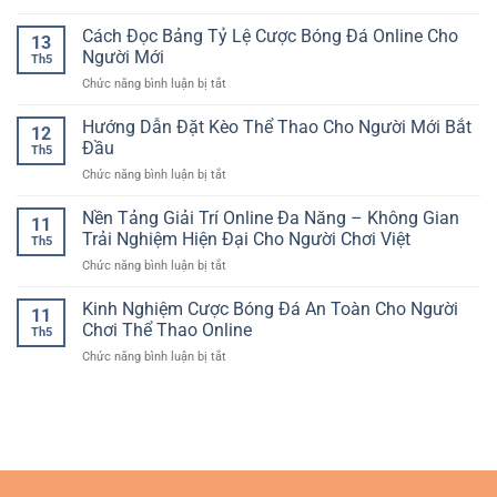
Giải
Nền
Bóng
Lựa
Trí
tảng
Cách Đọc Bảng Tỷ Lệ Cược Bóng Đá Online Cho
Lăn
chọn
13
Số
giải
RR88
Người Mới
tiện
Th5
trí
–
lợi
ở
Chức năng bình luận bị tắt
trực
Cách
cho
Cách
tuyến
Chốt
người
Đọc
Hướng Dẫn Đặt Kèo Thể Thao Cho Người Mới Bắt
bảo
Kèo
12
chơi
Bảng
mật
Đầu
Có
hiện
Th5
Tỷ
–
Cơ
đại
ở
Chức năng bình luận bị tắt
Lệ
Tiêu
Sở
Hướng
Cược
chí
Dẫn
Nền Tảng Giải Trí Online Đa Năng – Không Gian
Bóng
quan
11
Đặt
Đá
Trải Nghiệm Hiện Đại Cho Người Chơi Việt
trọng
Th5
Kèo
Online
cho
ở
Chức năng bình luận bị tắt
Thể
Cho
người
Nền
Thao
Người
chơi
Tảng
Kinh Nghiệm Cược Bóng Đá An Toàn Cho Người
Cho
Mới
11
hiện
Giải
Người
Chơi Thể Thao Online
đại
Th5
Trí
Mới
ở
Chức năng bình luận bị tắt
Online
Bắt
Kinh
Đa
Đầu
Nghiệm
Năng
Cược
–
Bóng
Không
Đá
Gian
An
Trải
Toàn
Nghiệm